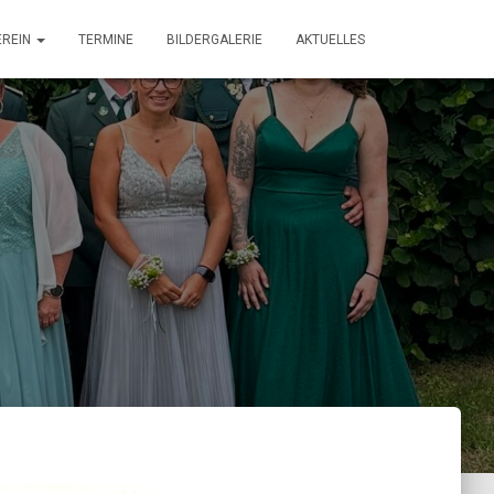
EREIN
TERMINE
BILDERGALERIE
AKTUELLES