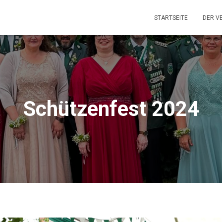
STARTSEITE
DER V
Schützenfest 2024