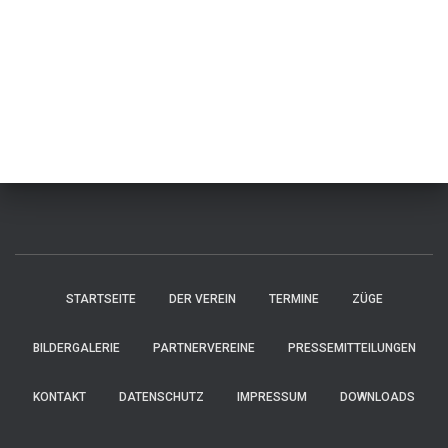
STARTSEITE
DER VEREIN
TERMINE
ZÜGE
BILDERGALERIE
PARTNERVEREINE
PRESSEMITTEILUNGEN
KONTAKT
DATENSCHUTZ
IMPRESSUM
DOWNLOADS