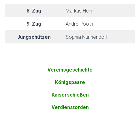
8. Zug
Markus Hein
9. Zug
Andre Pooth
Jungschützen
Sophia Nunnendorf
Vereinsgeschichte
Königspaare
Kaiserschießen
Verdienstorden