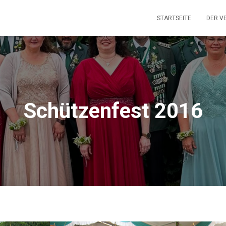
STARTSEITE
DER V
Schützenfest 2016