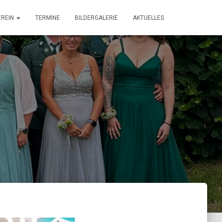
EREIN
TERMINE
BILDERGALERIE
AKTUELLES