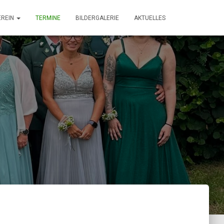
EREIN
TERMINE
BILDERGALERIE
AKTUELLES