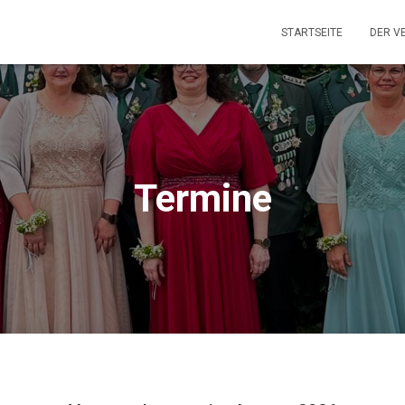
STARTSEITE
DER V
Termine