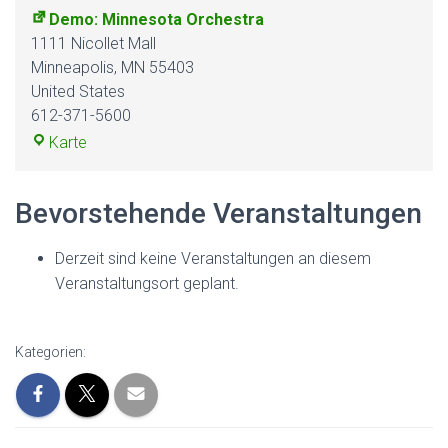
Demo: Minnesota Orchestra
1111 Nicollet Mall
Minneapolis
,
MN
55403
United States
612-371-5600
Demo:
Karte
Minnesota
Orchestra
Bevorstehende Veranstaltungen
Derzeit sind keine Veranstaltungen an diesem
Veranstaltungsort geplant.
Kategorien: