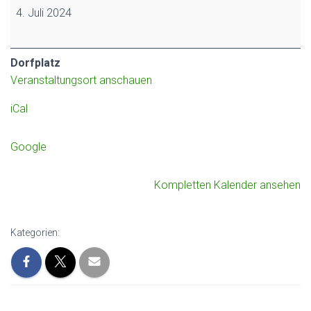
4. Juli 2024
Dorfplatz
Veranstaltungsort anschauen
iCal
Google
Kompletten Kalender ansehen
Kategorien: