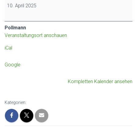
10. April 2025
Pollmann
Veranstaltungsort anschauen
iCal
Google
Kompletten Kalender ansehen
Kategorien: