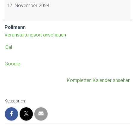
17. November 2024
Pollmann
Veranstaltungsort anschauen
iCal
Google
Kompletten Kalender ansehen
Kategorien: