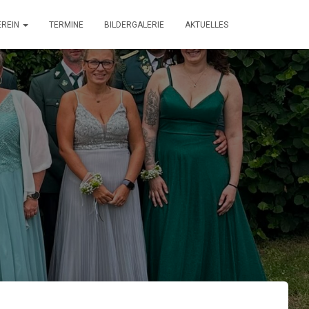
EREIN
TERMINE
BILDERGALERIE
AKTUELLES