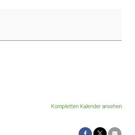
Kompletten Kalender ansehen