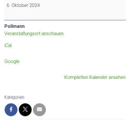
6. Oktober 2024
Pollmann
Veranstaltungsort anschauen
iCal
Google
Kompletten Kalender ansehen
Kategorien: