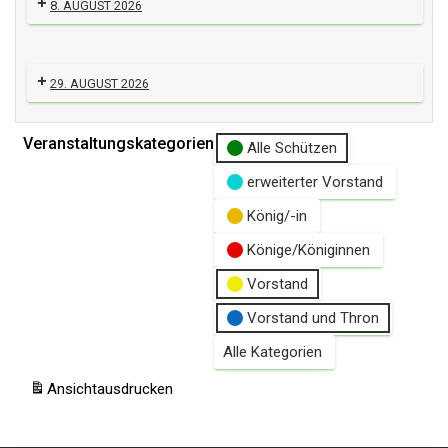
8. AUGUST 2026
29. AUGUST 2026
Veranstaltungskategorien
Alle Schützen
erweiterter Vorstand
König/-in
Könige/Königinnen
Vorstand
Vorstand und Thron
Alle Kategorien
Ansicht
ausdrucken