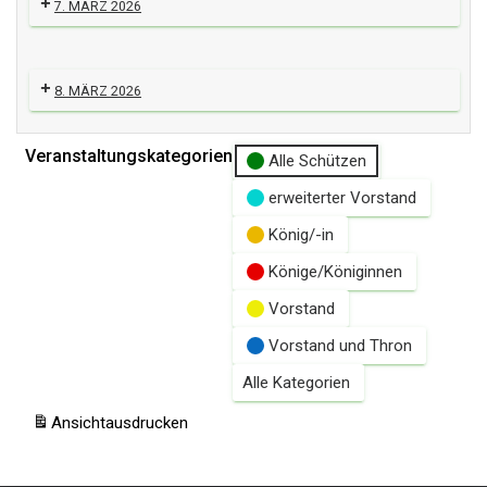
7. MÄRZ 2026
8. MÄRZ 2026
Veranstaltungskategorien
Alle Schützen
erweiterter Vorstand
König/-in
Könige/Königinnen
Vorstand
Vorstand und Thron
Alle Kategorien
Ansicht
ausdrucken