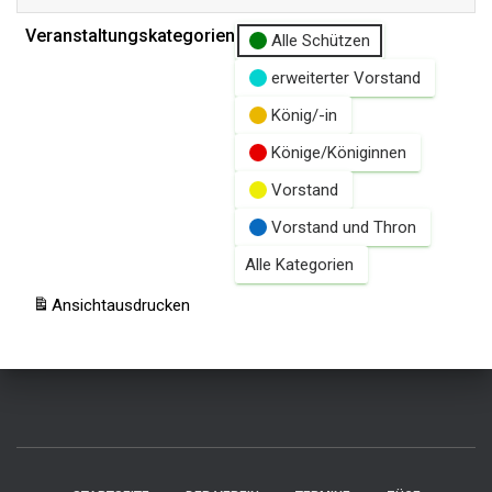
Veranstaltungskategorien
Alle Schützen
erweiterter Vorstand
König/-in
Könige/Königinnen
Vorstand
Vorstand und Thron
Alle Kategorien
Ansicht
ausdrucken